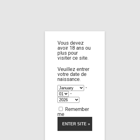
Home
Vous devez
avoir 18 ans ou
plus pour
visiter ce site.
Veuillez entrer
votre date de
naissance.
-
-
Remember
me